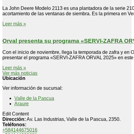
La John Deere Modelo 2113 es una plantadora de la serie 210
acortamiento de las ventanas de siembra. Es la primera en Ve
Leer más »
Orval presenta su programa «SERVI-ZAFRA ORVA
Con el inicio de noviembre, llega la temporada de zafra y en
presentar el programa «SERVI-ZAFRA ORVAL 2025» en este 202
Leer más »
Ver más noticias
Ubicación
Ver información de sucursal:
Valle de la Pascua
Araure
Edit Content
Dirección:
Av. Las Industrias, Valle de la Pascua, 2350.
Teléfonos:
+584144675016