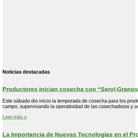
Noticias destacadas
Productores inician cosecha con “Serví-Granos
Este sábado dio inicio la temporada de cosecha para los pro
campo, supervisando la operatividad de las cosechadoras y a
Leer más »
La Importancia de Nuevas Tecnologías en el Pr