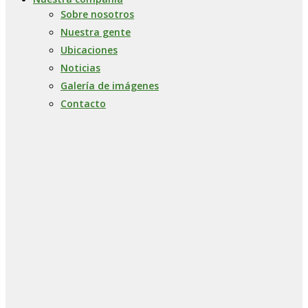
Sobre nosotros
Nuestra gente
Ubicaciones
Noticias
Galería de imágenes
Contacto