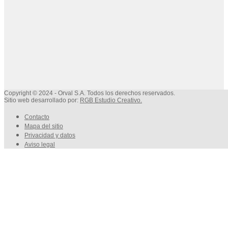
Copyright © 2024 - Orval S.A. Todos los derechos reservados.
Sitio web desarrollado por:
RGB Estudio Creativo
.
Contacto
Mapa del sitio
Privacidad y datos
Aviso legal