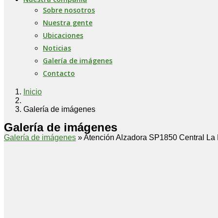
Sobre nosotros
Nuestra gente
Ubicaciones
Noticias
Galería de imágenes
Contacto
Inicio
Galería de imágenes
Galería de imágenes
Galería de imágenes
» Atención Alzadora SP1850 Central La 