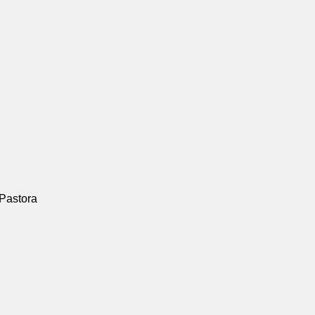
Pastora