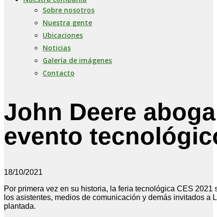
Sobre nosotros
Nuestra gente
Ubicaciones
Noticias
Galería de imágenes
Contacto
John Deere aboga 
evento tecnológi
18/10/2021
Por primera vez en su historia, la feria tecnológica CES 2021 
los asistentes, medios de comunicación y demás invitados a L
plantada.