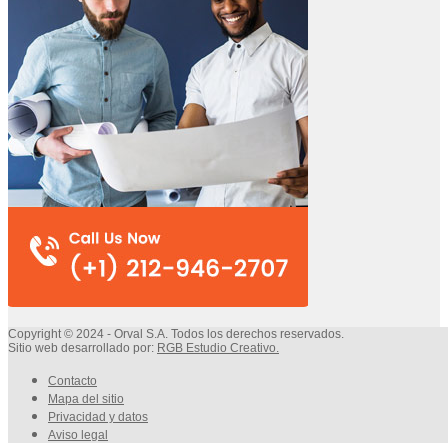
Copyright © 2024 - Orval S.A. Todos los derechos reservados.
Sitio web desarrollado por:
RGB Estudio Creativo
.
Contacto
Mapa del sitio
Privacidad y datos
Aviso legal