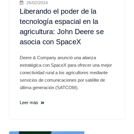
26/02/2024
Liberando el poder de la
tecnología espacial en la
agricultura: John Deere se
asocia con SpaceX
Deere & Company anunció una alianza
estratégica con SpaceX para ofrecer una mejor
conectividad rural a los agricultores mediante
servicios de comunicaciones por satélite de
última generación (SATCOM).
Leer más