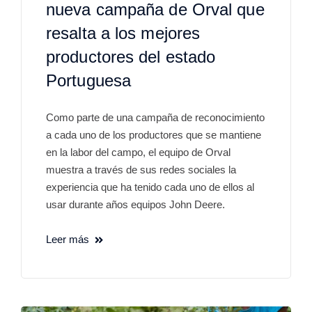
nueva campaña de Orval que
resalta a los mejores
productores del estado
Portuguesa
Como parte de una campaña de reconocimiento
a cada uno de los productores que se mantiene
en la labor del campo, el equipo de Orval
muestra a través de sus redes sociales la
experiencia que ha tenido cada uno de ellos al
usar durante años equipos John Deere.
Leer más