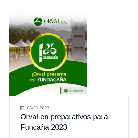
06/09/2023
Orval en preparativos para
Funcaña 2023