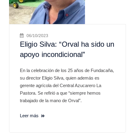
06/10/2023
Eligio Silva: “Orval ha sido un
apoyo incondicional”
En la celebración de los 25 años de Fundacaña,
su director Eligio Silva, quien además es
gerente agrícola del Central Azucarero La
Pastora. Se refirió a que “siempre hemos
trabajado de la mano de Orval”.
Leer más