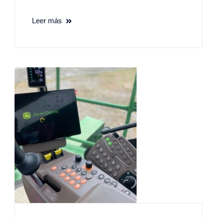
Leer más