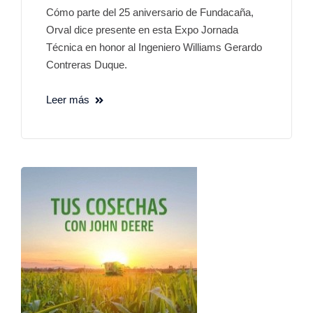
Cómo parte del 25 aniversario de Fundacaña,
Orval dice presente en esta Expo Jornada
Técnica en honor al Ingeniero Williams Gerardo
Contreras Duque.
Leer más