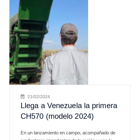
21/02/2024
Llega a Venezuela la primera
CH570 (modelo 2024)
En un lanzamiento en campo, acompañado de