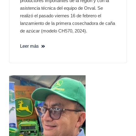
productores importantes de la región y con la
asistencia técnica del equipo de Orval. Se
realizó el pasado viernes 16 de febrero el
lanzamiento de la primera cosechadora de caña
de azúcar (modelo CH570, 2024).
Leer más