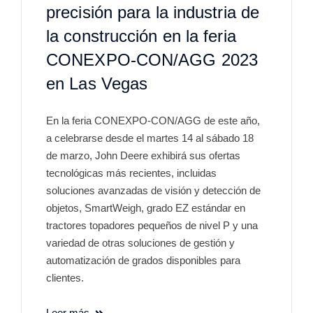
precisión para la industria de
la construcción en la feria
CONEXPO-CON/AGG 2023
en Las Vegas
En la feria CONEXPO-CON/AGG de este año,
a celebrarse desde el martes 14 al sábado 18
de marzo, John Deere exhibirá sus ofertas
tecnológicas más recientes, incluidas
soluciones avanzadas de visión y detección de
objetos, SmartWeigh, grado EZ estándar en
tractores topadores pequeños de nivel P y una
variedad de otras soluciones de gestión y
automatización de grados disponibles para
clientes.
Leer más