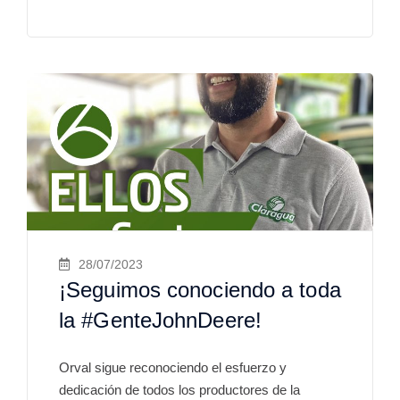
28/07/2023
¡Seguimos conociendo a toda
la #GenteJohnDeere!
Orval sigue reconociendo el esfuerzo y
dedicación de todos los productores de la