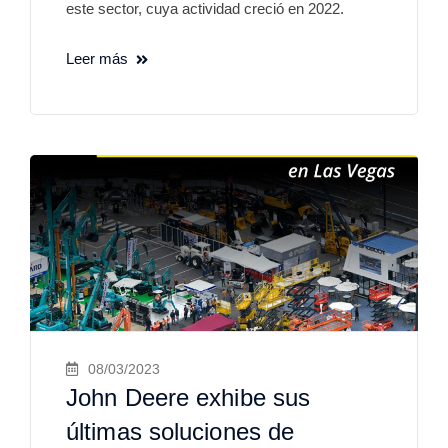
este sector, cuya actividad creció en 2022.
Leer más
08/03/2023
John Deere exhibe sus
últimas soluciones de