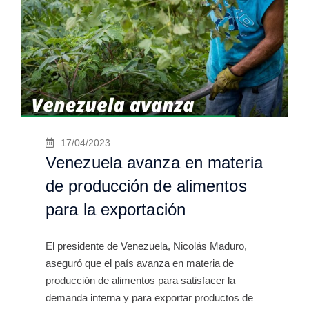
17/04/2023
Venezuela avanza en materia
de producción de alimentos
para la exportación
El presidente de Venezuela, Nicolás Maduro,
aseguró que el país avanza en materia de
producción de alimentos para satisfacer la
demanda interna y para exportar productos de