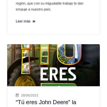
región, que con su inigualable trabajo le dan
empuje a nuestro país.
Leer más
28/06/2023
“Tú eres John Deere” la