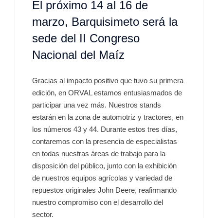
El próximo 14 al 16 de
marzo, Barquisimeto será la
sede del II Congreso
Nacional del Maíz
Gracias al impacto positivo que tuvo su primera
edición, en ORVAL estamos entusiasmados de
participar una vez más. Nuestros stands
estarán en la zona de automotriz y tractores, en
los números 43 y 44. Durante estos tres días,
contaremos con la presencia de especialistas
en todas nuestras áreas de trabajo para la
disposición del público, junto con la exhibición
de nuestros equipos agrícolas y variedad de
repuestos originales John Deere, reafirmando
nuestro compromiso con el desarrollo del
sector.