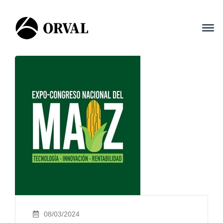
08/03/2024