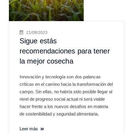
21/08/2023
Sigue estás
recomendaciones para tener
la mejor cosecha
Innovación y tecnología son dos palancas
críticas en el camino hacia la transformación del
campo. Sin ellas, no habría sido posible llegar al
nivel de progreso social actual ni será viable
hacer frente a los nuevos desafíos en materia
de sostenibilidad y seguridad alimentaria.
Leer más